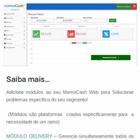
Saiba mais…
Adicione módulos ao seu MemoCash Web para Solucionar
problemas especifíco do seu segmento!
(Módulos são plataformas criadas especificamente para a
necessidade de um ramo)
MÓDULO DELIVERY
– Gerencie simultaneamente todos os