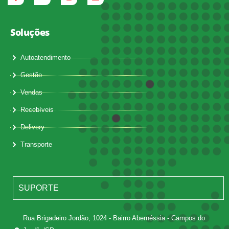
Soluções
Autoatendimento
Gestão
Vendas
Recebíveis
Delivery
Transporte
SUPORTE
Rua Brigadeiro Jordão, 1024 - Bairro Abernéssia - Campos do