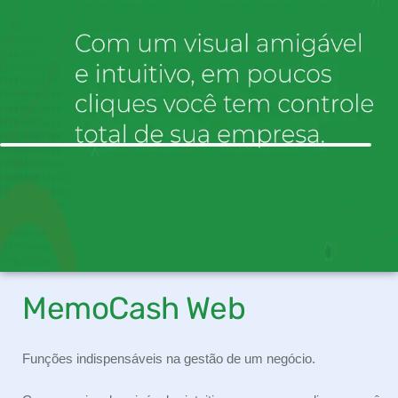
MemoCash Web
Funções indispensáveis na gestão de um negócio.