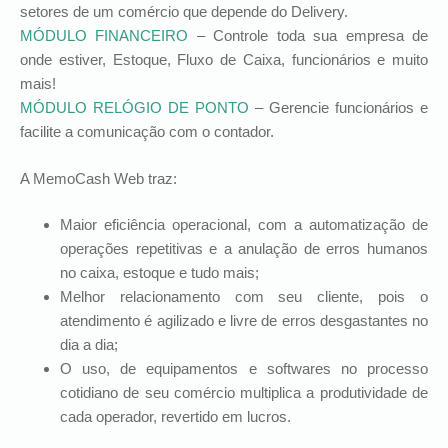
setores de um comércio que depende do Delivery.
MÓDULO FINANCEIRO
– Controle toda sua empresa de
onde estiver, Estoque, Fluxo de Caixa, funcionários e muito
mais!
MÓDULO RELÓGIO DE PONTO
– Gerencie funcionários e
facilite a comunicação com o contador.
A MemoCash Web traz:
Maior eficiência operacional, com a automatização de
operações repetitivas e a anulação de erros humanos
no caixa, estoque e tudo mais;
Melhor relacionamento com seu cliente, pois o
atendimento é agilizado e livre de erros desgastantes no
dia a dia;
O uso, de equipamentos e softwares no processo
cotidiano de seu comércio multiplica a produtividade de
cada operador, revertido em lucros.