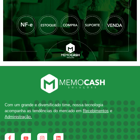
Com um grande e diversificado time, nossa tecnologia
acompanha as tendências do mercado em
Recebimentos
e
Administração.