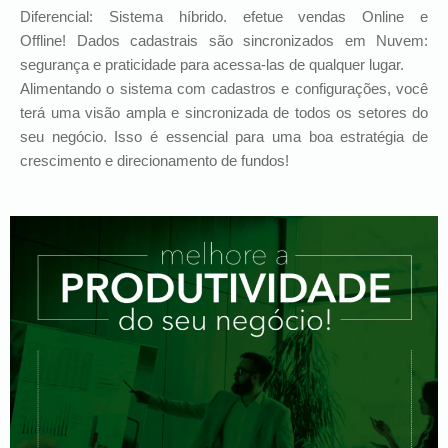
Diferencial: Sistema híbrido. efetue vendas Online e
Offline! Dados cadastrais são sincronizados em Nuvem:
segurança e praticidade para acessa-las de qualquer lugar.
Alimentando o sistema com cadastros e configurações, você
terá uma visão ampla e sincronizada de todos os setores do
seu negócio. Isso é essencial para uma boa estratégia de
crescimento e direcionamento de fundos!