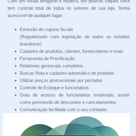
Com um visual amigável e intuitivo, em poucos cliques você
tem controle total de todos os setores de sua loja. Tenha
acessível de qualquer lugar:
Emissão de cupons fiscais
(Regularizado com legislação de todos os estados
brasileiros)
Cadastro de produtos, clientes, fornecedores e mais
Ferramenta de Precificação
Relatórios gerenciais completos
Buscar Nota e cadastro automático de produtos
Utilizar preços promocionais por períodos
Controle de Estoque e funcionários
Grau de acesso de funcionários moderado, assim
como permissão de descontos e cancelamentos
Comunicação facilitada com o seu contador.