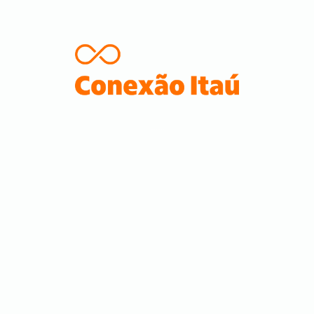
Agência de Marketing