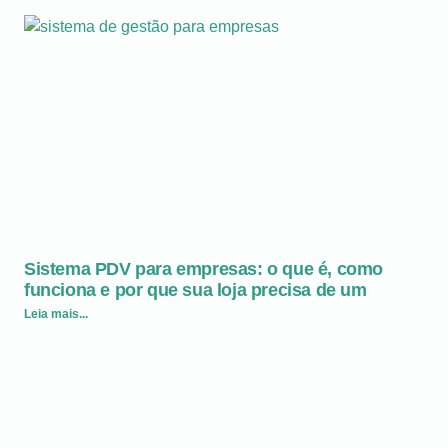
Sistema PDV para empresas: o que é, como
funciona e por que sua loja precisa de um
Leia mais...