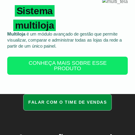
Sistema
multiloja
Multiloja
é um módulo avançado de gestão que permite
visualizar, comparar e administrar todas as lojas da rede a
partir de um único painel.
CONHEÇA MAIS SOBRE ESSE
PRODUTO
FALAR COM O TIME DE VENDAS