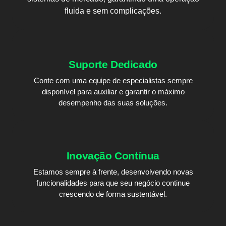
fluida e sem complicações.
Suporte Dedicado
Conte com uma equipe de especialistas sempre
disponível para auxiliar e garantir o máximo
desempenho das suas soluções.
Inovação Contínua
Estamos sempre à frente, desenvolvendo novas
funcionalidades para que seu negócio continue
crescendo de forma sustentável.