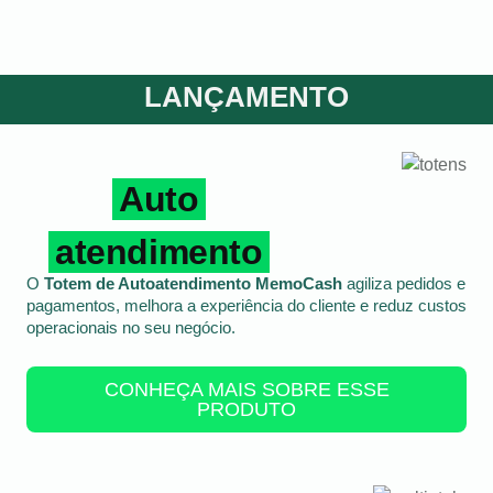
LANÇAMENTO
Auto
atendimento
O
Totem de Autoatendimento MemoCash
agiliza pedidos e
pagamentos, melhora a experiência do cliente e reduz custos
operacionais no seu negócio.
CONHEÇA MAIS SOBRE ESSE
PRODUTO