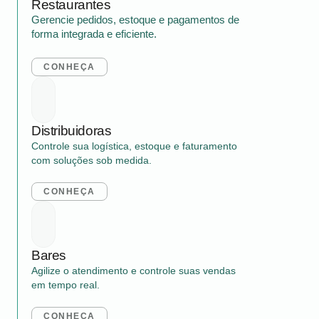
Restaurantes
Gerencie pedidos, estoque e pagamentos de
forma integrada e eficiente.
CONHEÇA
Distribuidoras
Controle sua logística, estoque e faturamento
com soluções sob medida.
CONHEÇA
Bares
Agilize o atendimento e controle suas vendas
em tempo real.
CONHEÇA