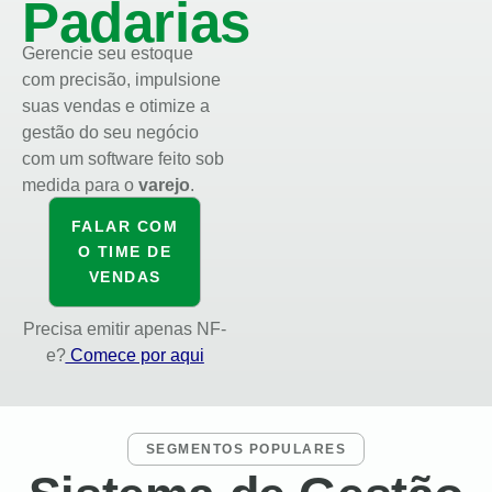
Padarias
Gerencie seu estoque
com precisão, impulsione
suas vendas e otimize a
gestão do seu negócio
com um software feito sob
medida para o
varejo
.
FALAR COM
O TIME DE
VENDAS
Precisa emitir apenas NF-
e?
Comece por aqui
SEGMENTOS POPULARES