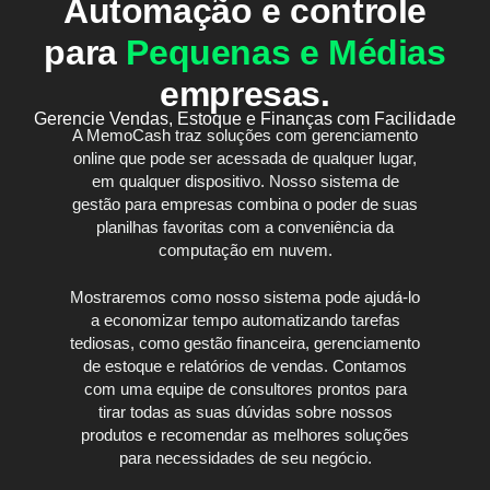
Automação e controle
para
Pequenas e Médias
empresas.
Gerencie Vendas, Estoque e Finanças com Facilidade
A MemoCash traz soluções com
gerenciamento
online
que pode ser acessada de qualquer lugar,
em qualquer dispositivo. Nosso sistema de
gestão para empresas combina o poder de suas
planilhas favoritas com a conveniência da
computação em nuvem.
Mostraremos como nosso sistema pode ajudá-lo
a economizar tempo automatizando tarefas
tediosas, como
gestão financeira
,
gerenciamento
de estoque
e
relatórios de vendas
. Contamos
com uma equipe de consultores prontos para
tirar todas as suas dúvidas sobre nossos
produtos e recomendar as melhores soluções
para necessidades de seu negócio.