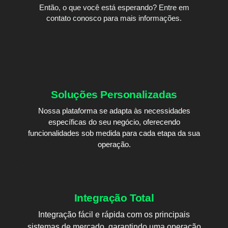
Então, o que você está esperando? Entre em
contato conosco para mais informações.
Soluções Personalizadas
Nossa plataforma se adapta às necessidades
específicas do seu negócio, oferecendo
funcionalidades sob medida para cada etapa da sua
operação.
Integração Total
Integração fácil e rápida com os principais
sistemas de mercado, garantindo uma operação