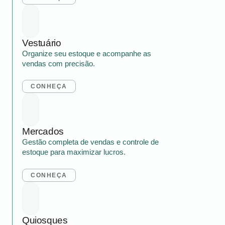
Vestuário
Organize seu estoque e acompanhe as
vendas com precisão.
CONHEÇA
Mercados
Gestão completa de vendas e controle de
estoque para maximizar lucros.
CONHEÇA
Quiosques