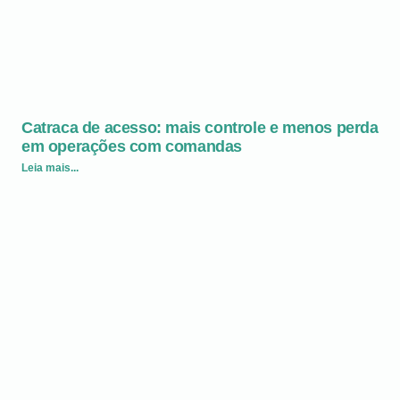
Catraca de acesso: mais controle e menos perda
em operações com comandas
Leia mais...