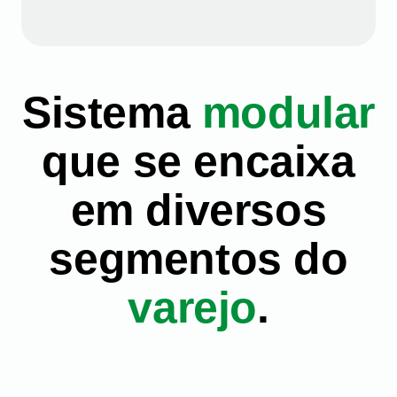
Sistema
modular
que se encaixa
em diversos
segmentos do
varejo
.