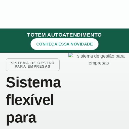
TOTEM AUTOATENDIMENTO
CONHEÇA ESSA NOVIDADE
SISTEMA DE GESTÃO
PARA EMPRESAS
Sistema
flexível
para