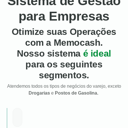
Sistema de Gestão
para Empresas
Otimize suas Operações
com a Memocash.
Nosso sistema
é ideal
para os seguintes
segmentos.
Atendemos todos os tipos de negócios do varejo, exceto
Drogarias
e
Postos de Gasolina.