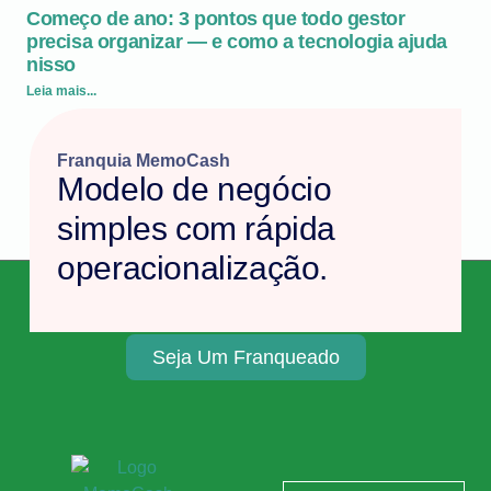
Começo de ano: 3 pontos que todo gestor
precisa organizar — e como a tecnologia ajuda
nisso
Leia mais...
Franquia MemoCash
Modelo de negócio
simples com rápida
operacionalização.
Seja Um Franqueado