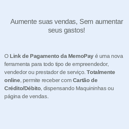
Aumente suas vendas, Sem aumentar
seus gastos!
O
Link de Pagamento da MemoPay
é uma nova
ferramenta para todo tipo de empreendedor,
vendedor ou prestador de serviço.
Totalmente
online
, permite receber com
Cartão de
Crédito/Débito
, dispensando Maquininhas ou
página de vendas.