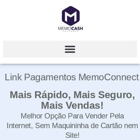
Link Pagamentos MemoConnect
Mais Rápido, Mais Seguro,
Mais Vendas!
Melhor Opção Para Vender Pela
Internet,
Sem Maquininha de Cartão nem
Site!