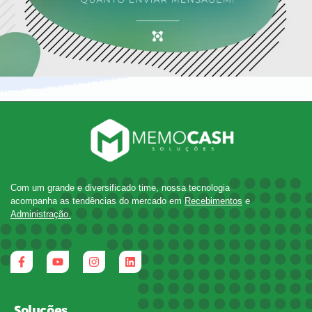
Com um grande e diversificado time, nossa tecnologia
acompanha as tendências do mercado em
Recebimentos
e
Administração.
Soluções