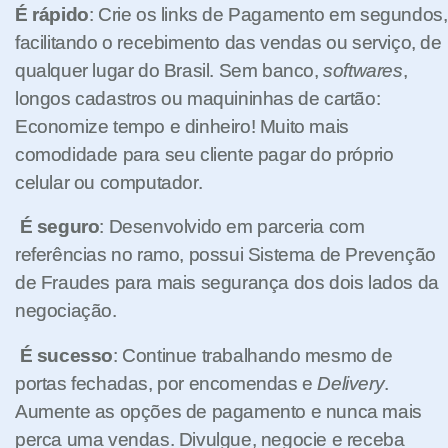
É rápido
: Crie os links de Pagamento em segundos,
facilitando o recebimento das vendas ou serviço, de
qualquer lugar do Brasil. Sem banco,
softwares
,
longos cadastros ou maquininhas de cartão:
Economize tempo e dinheiro! Muito mais
comodidade para seu cliente pagar do próprio
celular ou computador.
É
seguro
: Desenvolvido em parceria com
referências no ramo, possui Sistema de Prevenção
de Fraudes para mais segurança dos dois lados da
negociação.
É sucesso
: Continue trabalhando mesmo de
portas fechadas, por encomendas e
Delivery
.
Aumente as opções de pagamento e nunca mais
perca uma vendas. Divulgue, negocie e receba