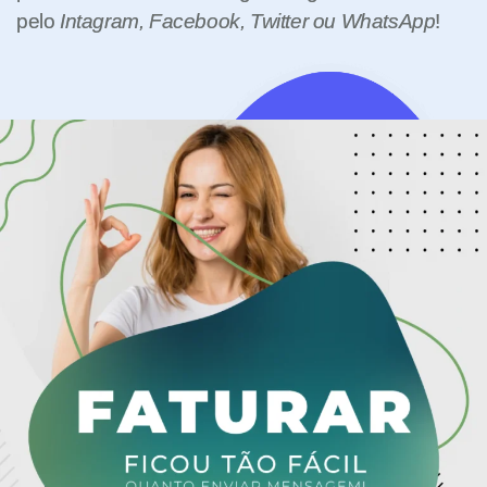
pelo
Intagram, Facebook, Twitter ou WhatsApp
!