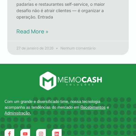
padarias e restaurantes self-service, o maior
desafio não é atrair clientes — é organizar a
operação. Entrada
Read More »
27 de janeiro de 2026
Nenhum comentário
Com um grande e diversificado time, nossa tecnologia
acompanha as tendências do mercado em
Recebimentos
e
Administração.