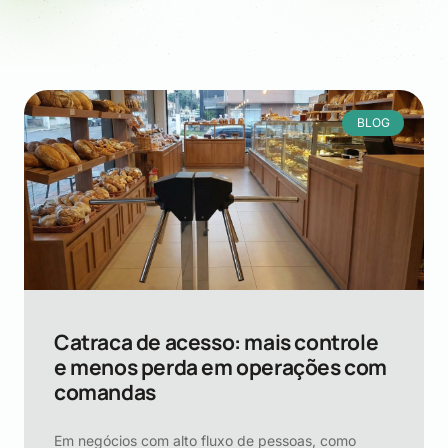
BLOG
Catraca de acesso: mais controle
e menos perda em operações com
comandas
Em negócios com alto fluxo de pessoas, como