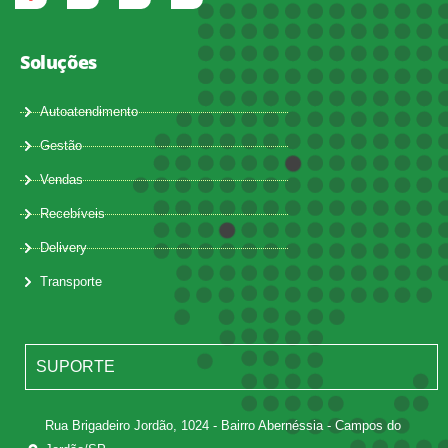
Soluções
Autoatendimento
Gestão
Vendas
Recebíveis
Delivery
Transporte
SUPORTE
Rua Brigadeiro Jordão, 1024 - Bairro Abernéssia - Campos do